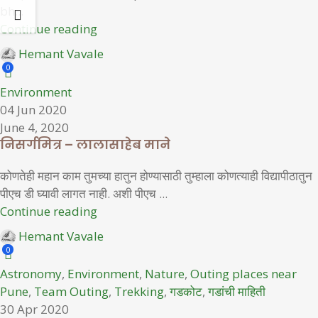
bh...
Continue reading
Hemant Vavale
0
Environment
04 Jun 2020
June 4, 2020
निसर्गमित्र – लालासाहेब माने
कोणतेही महान काम तुमच्या हातुन होण्यासाठी तुम्हाला कोणत्याही विद्यापीठातुन
पीएच डी घ्यावी लागत नाही. अशी पीएच ...
Continue reading
Hemant Vavale
0
Astronomy
,
Environment
,
Nature
,
Outing places near
Pune
,
Team Outing
,
Trekking
,
गडकोट
,
गडांची माहिती
30 Apr 2020