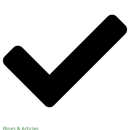
Blogs & Articles