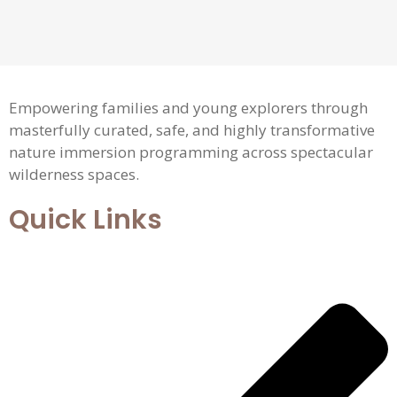
Empowering families and young explorers through
masterfully curated, safe, and highly transformative
nature immersion programming across spectacular
wilderness spaces.
Quick Links