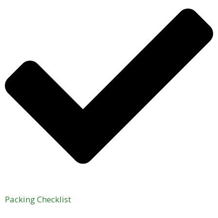
Packing Checklist