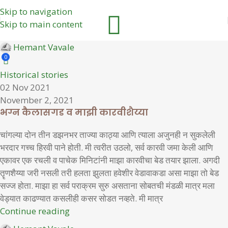
Skip to navigation
Skip to main content
Hemant Vavale
0
Historical stories
02 Nov 2021
November 2, 2021
भग्न कैलासगड व माझी कारवीशैय्या
चांगल्या दोन तीन डझनभर ताज्या काठ्या आणि त्याला अजुनही न सुकलेली
भरदार गच्च हिरवी पाने होती. मी त्वरीत उठलो, सर्व कारवी जमा केली आणि
एकावर एक रचली व पाचेक मिनिटांनी माझा कारवीचा बेड तयार झाला. अगदी
तॄणशैय्या जरी नसली तरी हलता झुलता हवेशीर वेडावाकडा असा माझा तो बेड
सज्ज होता. माझा हा सर्व पराक्रम सुरु असताना सोबतची मंडळी मात्र मला
वेड्यात काढण्यात कसलीही कसर सोडत नव्हते. मी मात्र
Continue reading