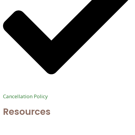
Cancellation Policy
Resources