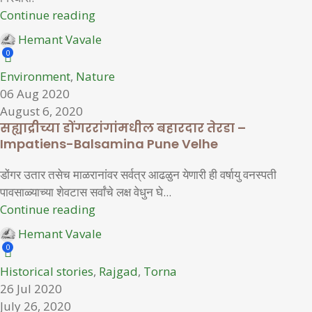
Continue reading
Hemant Vavale
0
Environment
,
Nature
06 Aug 2020
August 6, 2020
सह्याद्रीच्या डोंगररांगांमधील बहारदार तेरडा –
Impatiens-Balsamina Pune Velhe
डोंगर उतार तसेच माळरानांवर सर्वत्र आढळुन येणारी ही वर्षायु वनस्पती
पावसाळ्याच्या शेवटास सर्वांचे लक्ष वेधुन घे...
Continue reading
Hemant Vavale
0
Historical stories
,
Rajgad
,
Torna
26 Jul 2020
July 26, 2020