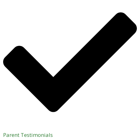
Parent Testimonials