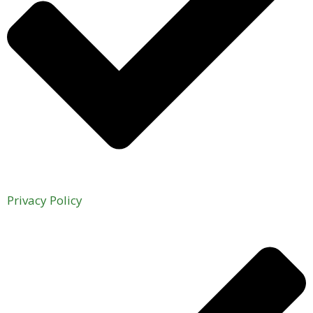
Privacy Policy