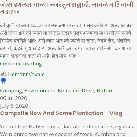
जेम्स डगलस यांच्या नजरेतुन सह्याद्री, मावळे व शिवाजी
महाराज
की कुणी या कातळकड्यांच्या उसळणा-या लाटा तासुन बनविल्या असतील बरे?
असे कोण आहे की ज्याने या कातळ सदृश्य पुराण-पुरुषांचा माथा कोरुन त्यांचे
शिरपेच बनविले आहे? असे कोण आहे की ज्याने या खोल, रुंदच रुंद, अंतहीन
कपारी, कंदरे, गुहा खोदल्या असतील? ह्म्म्.. दगडांच्या लाटा निर्माण करणा-या
महान वादळाचा कर्ता मी आहे, होय मीच आहे!
Continue reading
Hemant Vavale
0
Camping
,
Environment
,
Monsoon Drive
,
Nature
06 Jul 2020
July 6, 2020
Campsite Now And Some Plantation – Vlog
Yet another Native Trees plantation done at nisargshala.
We planted two native species of trees. Kumbha and