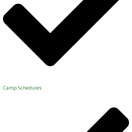
Camp Schedules