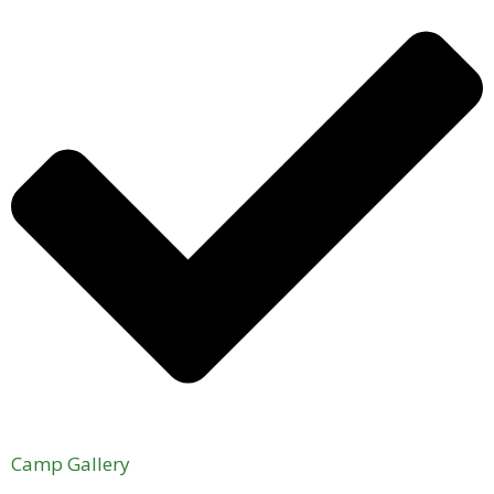
Camp Gallery