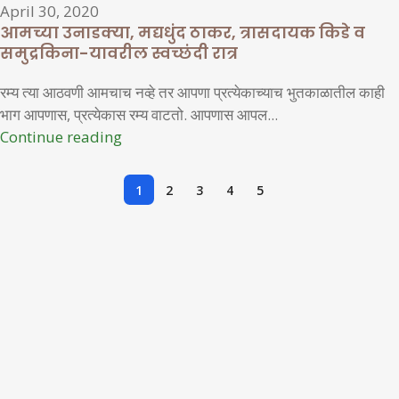
April 30, 2020
आमच्या उनाडक्या, मद्यधुंद ठाकर, त्रासदायक किडे व
समुद्रकिना-यावरील स्वच्छंदी रात्र
रम्य त्या आठवणी आमचाच नव्हे तर आपणा प्रत्येकाच्याच भुतकाळातील काही
भाग आपणास, प्रत्येकास रम्य वाटतो. आपणास आपल...
Continue reading
1
2
3
4
5