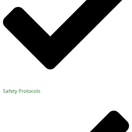
Safety Protocols