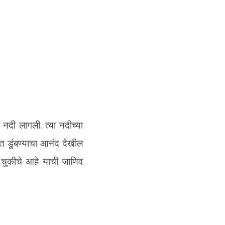
नदी लागली. त्या नदीच्या
क्त डुंबण्याचा आनंद देखील
े चुकीचे आहे याची जाणिव