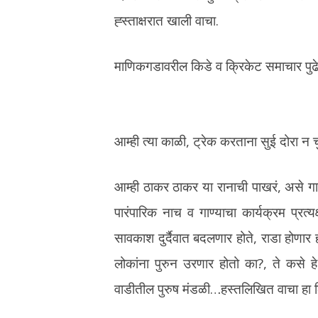
ह्स्ताक्षरात खाली वाचा.
माणिकगडावरील किडे व क्रिकेट समाचार पुढे 
आम्ही त्या काळी, ट्रेक करताना सुई दोरा न 
आम्ही ठाकर ठाकर या रानाची पाखरं, असे गाण
पारंपारिक नाच व गाण्याचा कार्यक्रम प्रत्य
सावकाश दुर्दैवात बदलणार होते, राडा होणार
लोकांना पुरुन उरणार होतो का?, ते कसे हे
वाडीतील पुरुष मंडळी…हस्तलिखित वाचा हा क