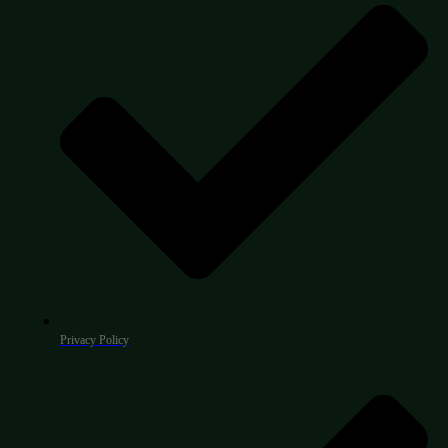
Privacy Policy