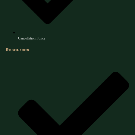
Cancellation Policy
Resources