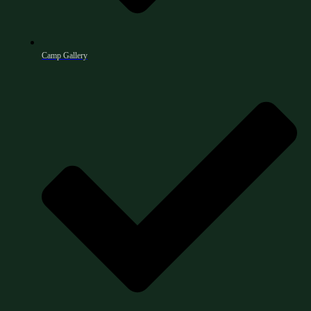
Camp Gallery