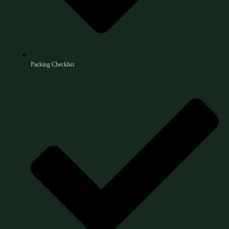
Packing Checklist