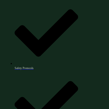
Safety Protocols