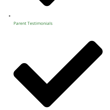
Parent Testimonials