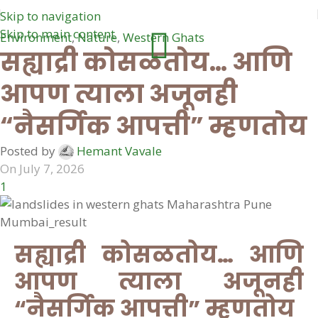
Skip to navigation
Skip to main content
Environment
,
Nature
,
Western Ghats
सह्याद्री कोसळतोय… आणि
आपण त्याला अजूनही
“नैसर्गिक आपत्ती” म्हणतोय
Posted by
Hemant Vavale
On July 7, 2026
1
सह्याद्री कोसळतोय… आणि
आपण त्याला अजूनही
“नैसर्गिक आपत्ती” म्हणतोय