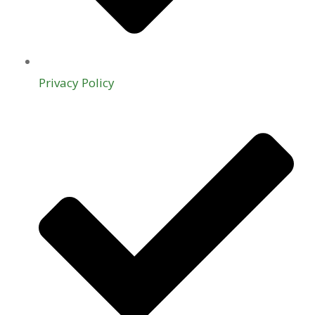
Privacy Policy