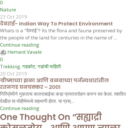
0
Nature
23 Oct 2019
देवराई- Indian Way To Protect Environment
Whats is a "देवराई"? Its the flora and fauna preserved by
the people of the land for centuries in the name of ...
Continue reading
Hemant Vavale
0
Trekking
,
गडकोट
,
गडांची माहिती
20 Oct 2019
ग्रीष्माच्या झळा आणि वळवाच्या पर्जन्यधारांतील
रतनगड घनचक्कर – २००१
गिरिप्रेमीने नुकताच कातराबाईचा कडा प्रस्तरारोहन करुन सर केला. यशदिप
देखील या मोहीमेमध्ये सहभागी होता. या प्रस्...
Continue reading
One Thought On “
सह्याद्री