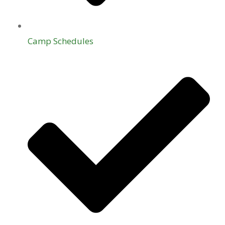
Camp Schedules