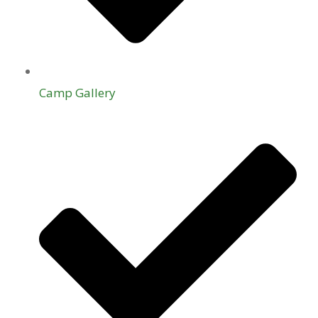
Camp Gallery