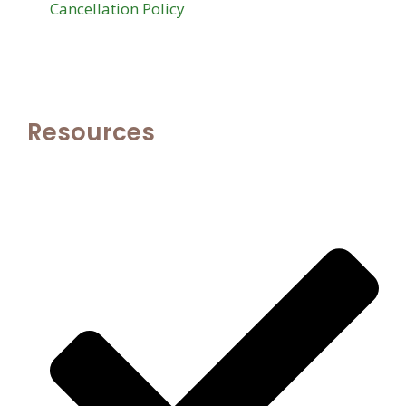
Cancellation Policy
Resources