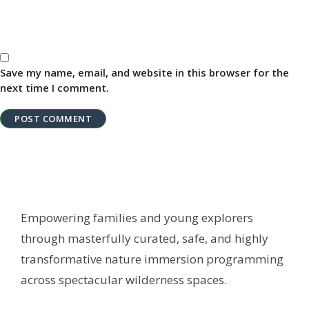
Save my name, email, and website in this browser for the
next time I comment.
Empowering families and young explorers
through masterfully curated, safe, and highly
transformative nature immersion programming
across spectacular wilderness spaces.