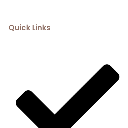
Quick Links