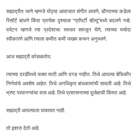
सह्याद्रीत जाणे म्हणजे मोठ्या आवाजात संगीत लावणे, डोंगराच्या कडेला
रिसॉर्ट बांधणे किंवा प्रत्येक दृश्याला “प्रॉपर्टी व्हॅल्यू”मध्ये बदलणे नव्हे.
पर्यटन म्हणजे त्या प्रदेशाचा स्वभाव समजून घेणे, त्याच्या मर्यादा
स्वीकारणे आणि त्याला कमीत कमी जखम करून अनुभवणे.
आज सह्याद्री कोसळतोय.
त्याच्या दरडींमध्ये फक्त माती आणि दगड नाहीत. तिथे आपल्या बेफिकीर
निर्णयांचे अवशेष आहेत. तिथे अनधिकृत बांधकामांची सावली आहे. तिथे
भ्रष्ट परवानग्यांचा वास आहे. तिथे प्रशासनाच्या दुर्लक्षाची किंमत आहे.
सह्याद्री आपल्याला घाबरवत नाही.
तो इशारा देतो आहे.