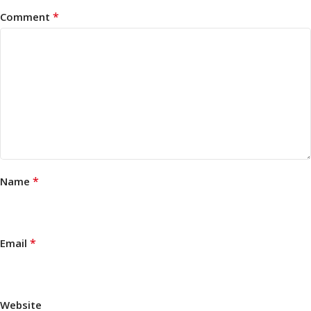
*
Comment
*
Name
*
Email
Website