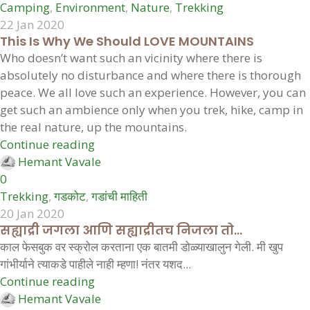
Camping
,
Environment
,
Nature
,
Trekking
22 Jan 2020
This Is Why We Should LOVE MOUNTAINS
Who doesn’t want such an vicinity where there is
absolutely no disturbance and where there is thorough
peace. We all love such an experience. However, you can
get such an ambience only when you trek, hike, camp in
the real nature, up the mountains.
Continue reading
Hemant Vavale
0
Trekking
,
गडकोट
,
गडांची माहिती
20 Jan 2020
सह्याद्री जगला आणि सह्याद्रीतच निजला तो…
काल फेसबुक वर स्क्रोल करताना एक बातमी डोळ्याखालुन गेली. मी खुप
गांभीर्याने त्याकडे पाहीले नाही म्हणा! नंतर यशद...
Continue reading
Hemant Vavale