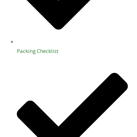
Packing Checklist