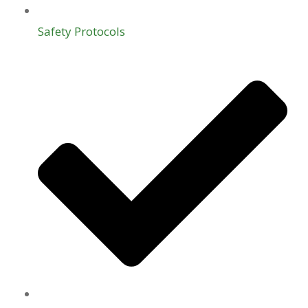
Safety Protocols