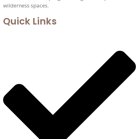
wilderness spaces.
Quick Links