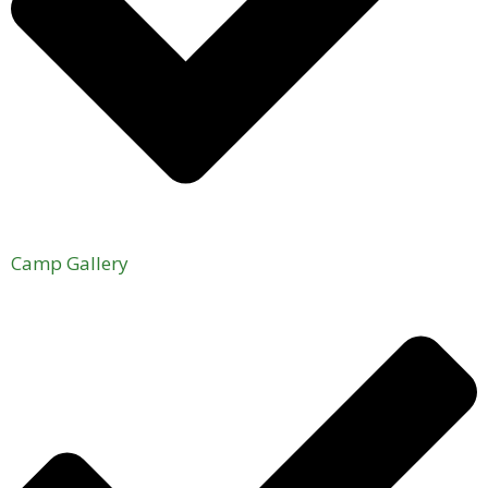
Camp Gallery