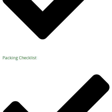
Packing Checklist