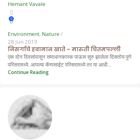
Hemant Vavale
0
Environment
,
Nature
28 Jun 2019
निसर्गाचे हवामान खाते – मारुती चितमपल्ली
एक दोन दिवसांपासुन समाधानकारक पाऊस सुरु झालेला दिसतोय पुणे
परिसरामध्ये. आपल्या कॅम्पसाईट परिसरामध्ये तर या आधी...
Continue Reading