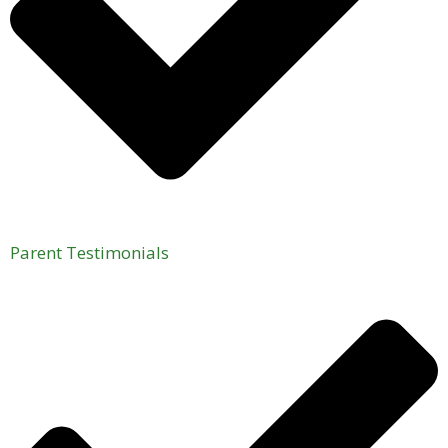
Parent Testimonials