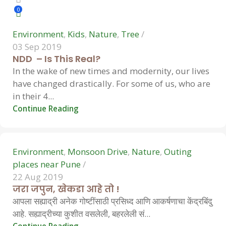
0
Environment
,
Kids
,
Nature
,
Tree
03 Sep 2019
NDD – Is This Real?
In the wake of new times and modernity, our lives
have changed drastically. For some of us, who are
Hemant Vavale
in their 4...
Continue Reading
0
Environment
,
Monsoon Drive
,
Nature
,
Outing
places near Pune
22 Aug 2019
जरा जपुन, खेकडा आहे तो !
आपला सह्याद्री अनेक गोष्टींसाठी प्रसिध्द आणि आकर्षणाचा केंद्रबिंदु
Hemant Vavale
आहे. सह्याद्रीच्या कुशीत वसलेली, बहरलेली सं...