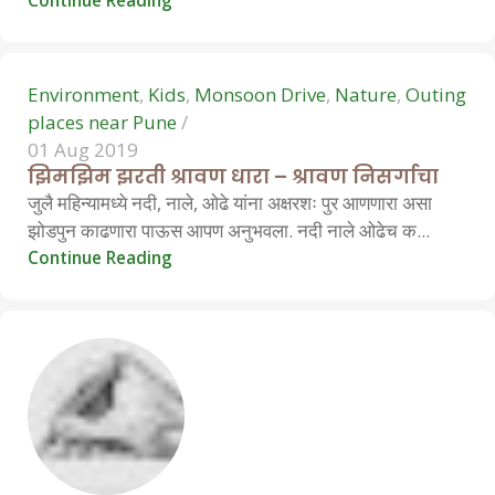
Continue Reading
0
Environment
,
Kids
,
Monsoon Drive
,
Nature
,
Outing
places near Pune
01 Aug 2019
झिमझिम झरती श्रावण धारा – श्रावण निसर्गाचा
जुलै महिन्यामध्ये नदी, नाले, ओढे यांना अक्षरशः पुर आणणारा असा
झोडपुन काढणारा पाऊस आपण अनुभवला. नदी नाले ओढेच क...
Continue Reading