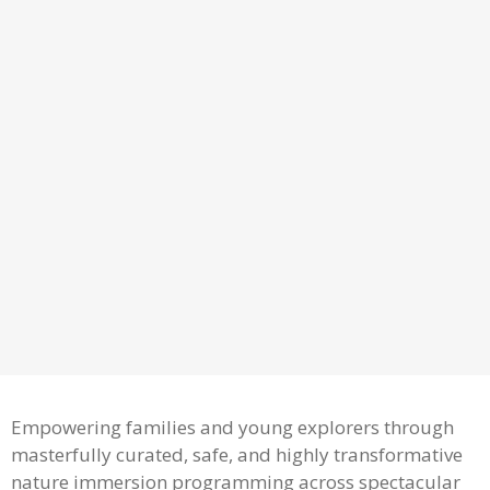
Empowering families and young explorers through
masterfully curated, safe, and highly transformative
nature immersion programming across spectacular