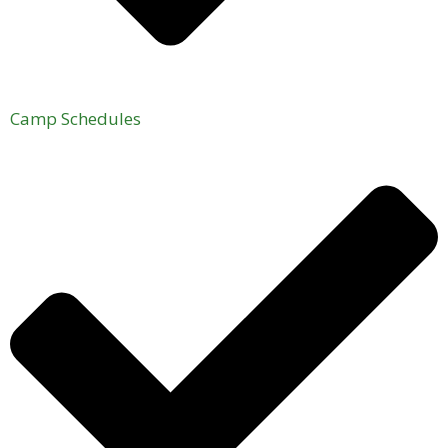
Camp Schedules