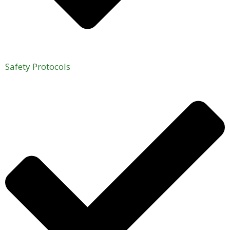
Safety Protocols