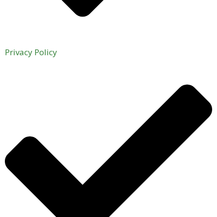
Privacy Policy