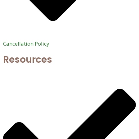
Cancellation Policy
Resources