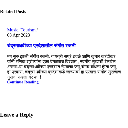
0
Related Posts
Music
,
Tourism
03 Apr 2023
चंद्रमाधवीच्या प्रदेशातील संगीत रजनी
मग सुरु झाली संगीत रजनी. गायत्री सप्रे-ढवळे आणि कुमार करंदीकर
यांनी रसिक श्रोत्यांना एका वेगळ्याच विश्वात , स्वर्गीय सुखाची रेलचेल
असणा-या चंद्रमाधवीच्या प्रदेशात नेण्याचा जणु चंगच बांधला होता जणु.
हा प्रवास, चंद्रमाधवीच्या प्रदेशाकडे जाण्याचा हा प्रवास संगीत सुरांचाच
नुसता नव्हता बर का !
Continue Reading
Leave a Reply