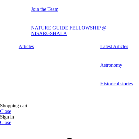
Join the Team
NATURE GUIDE FELLOWSHIP @
NISARGSHALA
Articles
Latest Articles
Astronomy
Historical stories
Shopping cart
Close
Sign in
Close