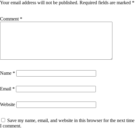
Your email address will not be published.
Required fields are marked
*
Comment
*
Name
*
Email
*
Website
Save my name, email, and website in this browser for the next time
I comment.