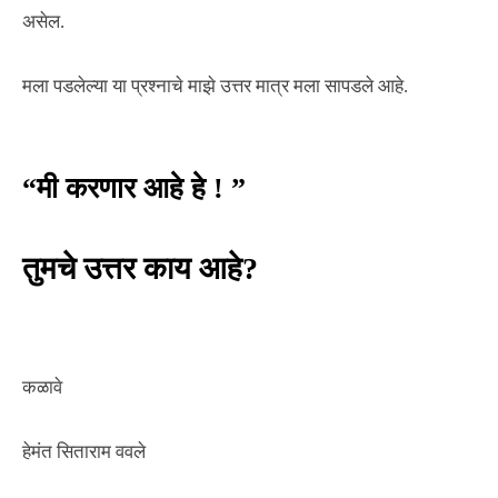
असेल.
मला पडलेल्या या प्रश्नाचे माझे उत्तर मात्र मला सापडले आहे.
“मी करणार आहे हे ! ”
तुमचे उत्तर काय आहे?
कळावे
हेमंत सिताराम ववले