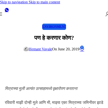
Skip to navigation
Skip to main content
ENVIRONMENT
पण हे करणार कोण?
0
Hemant Vavale
On June 20, 2019
मित्राच्या मुली अत्यंत उत्साहामध्ये वृक्षारोपण करताना
रविवारी माझी दोन्ही मुले आणि मी, माझ्या एका मित्राच्या जमिनीवर झाडे