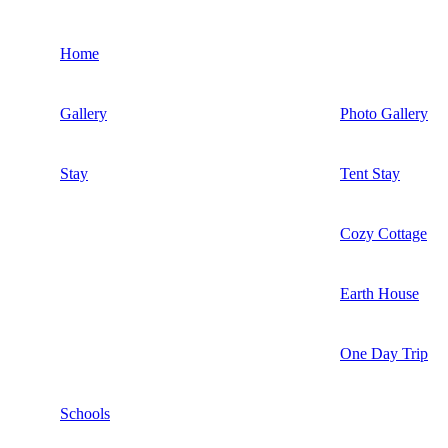
Home
Gallery
Photo Gallery
Stay
Tent Stay
Cozy Cottage
Earth House
One Day Trip
Schools