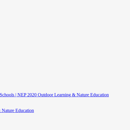
ne Schools | NEP 2020 Outdoor Learning & Nature Education
& Nature Education