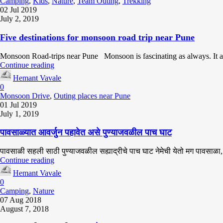
Camping
,
Kids
,
Nature
,
Team Outing
,
Trekking
02 Jul 2019
July 2, 2019
Five destinations for monsoon road trip near Pune
Monsoon Road-trips near Pune Monsoon is fascinating as always. It amp
Continue reading
Hemant Vavale
0
Monsoon Drive
,
Outing places near Pune
01 Jul 2019
July 1, 2019
पावसाळ्यात आवर्जुन पहावेत असे पुण्याजवळील पाच घाट
पावसाळी सहली साठी पुण्याजवळील सह्याद्रीचे पाच घाट नेमेची येतो मग पावसाळा,
Continue reading
Hemant Vavale
0
Camping
,
Nature
07 Aug 2018
August 7, 2018