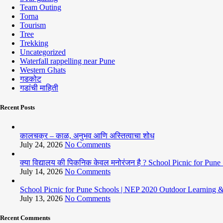
Team Outing
Torna
Tourism
Tree
Trekking
Uncategorized
Waterfall rappelling near Pune
Western Ghats
गडकोट
गडांची माहिती
Recent Posts
कालचक्र – काळ, अनुभव आणि अस्तित्वाचा शोध
July 24, 2026
No Comments
क्या विद्यालय की पिकनिक केवल मनोरंजन है ? School Picnic for Pu
July 14, 2026
No Comments
School Picnic for Pune Schools | NEP 2020 Outdoor Learning 
July 13, 2026
No Comments
Recent Comments