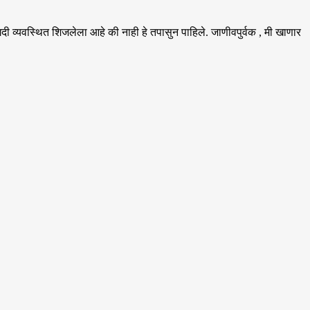
अगदी व्यवस्थित शिजलेला आहे की नाही हे तपासुन पाहिले. जाणीवपुर्वक , मी खाणार