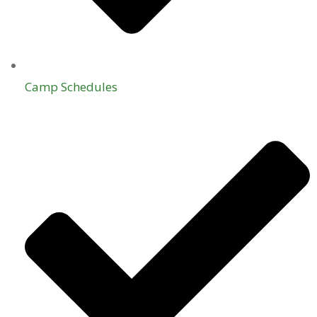
Camp Schedules