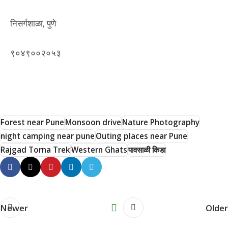
निसर्गशाळा, पुणे
९०४९००२०५३
Forest near Pune
Monsoon drive
Nature Photography
night camping near pune
Outing places near Pune
Rajgad Torna Trek
Western Ghats
पावसाळी किडा
Newer
Older
Hemant Vavale