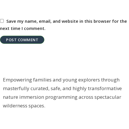
Save my name, email, and website in this browser for the
next time I comment.
Empowering families and young explorers through
masterfully curated, safe, and highly transformative
nature immersion programming across spectacular
wilderness spaces.