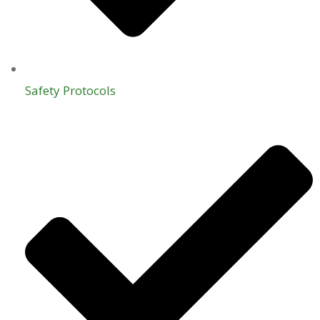
Safety Protocols