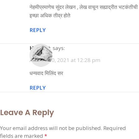
नेहमीप्रमाणेच सुंदर लेखन , लेख वाचून सह्याद्रीत भटकंतीची
इच्छा अधिक तीव्र होते
REPLY
Hemant
says:
August 20, 2021 at 12:28 pm
धन्यवाद मिलिंद सर
REPLY
Leave A Reply
Your email address will not be published.
Required
fields are marked
*