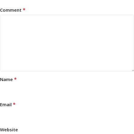
*
Comment
*
Name
*
Email
Website