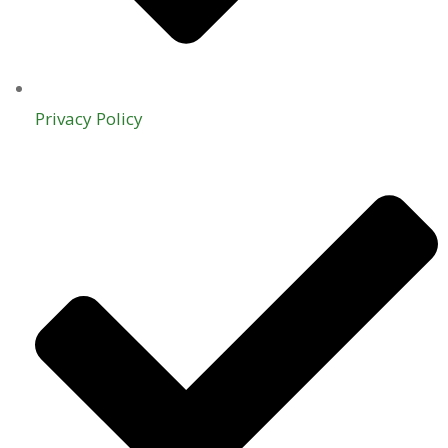
Privacy Policy