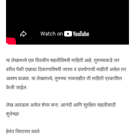
या लेखामध्ये एक दिवसीय सहलीविषयी माहिती आहे. तुमच्याकडे जर
वरील पैकी एखाद्या ठिकाणाविषयी जास्त व उपयोगाची माहीती असेल तर
अवश्य कळवा. या लेखामध्ये, तुमच्या नावासहीत ती माहिती प्रकाशित
केली जाईल.
लेख आवडला असेल शेयर करा. आनंदी आणि सुरक्षित सहलीसाठी
शुभेच्छा
हेमंत सिताराम ववले