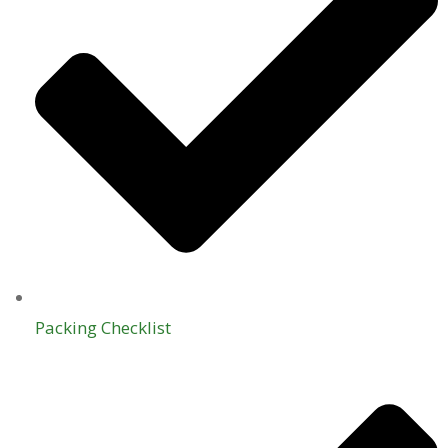
Packing Checklist