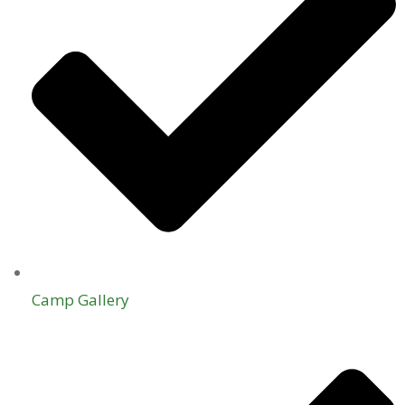
Camp Gallery