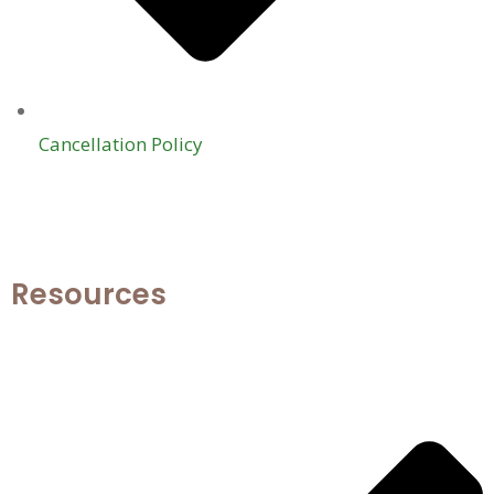
Cancellation Policy
Resources