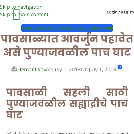
Skip to navigation
Login / Regist
Skip to main content
MONSOON DRIVE
,
OUTING PLACES NEAR PUNE
पावसाळ्यात आवर्जुन पहावेत
असे पुण्याजवळील पाच घाट
0
Hemant Vavale
July 1, 2019
On July 1, 2019
पावसाळी सहली साठी
पुण्याजवळील सह्याद्रीचे पाच
घाट