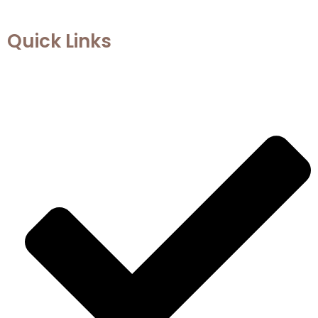
Quick Links