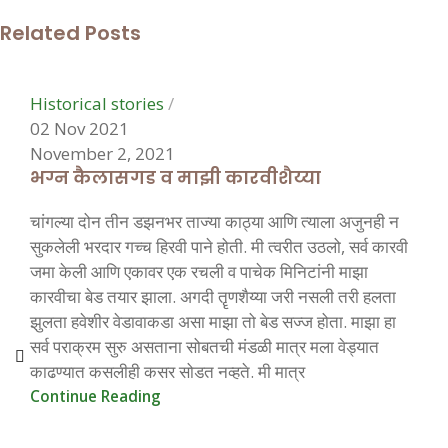
Related Posts
0
Historical stories
02 Nov 2021
November 2, 2021
भग्न कैलासगड व माझी कारवीशैय्या
चांगल्या दोन तीन डझनभर ताज्या काठ्या आणि त्याला अजुनही न
सुकलेली भरदार गच्च हिरवी पाने होती. मी त्वरीत उठलो, सर्व कारवी
जमा केली आणि एकावर एक रचली व पाचेक मिनिटांनी माझा
कारवीचा बेड तयार झाला. अगदी तॄणशैय्या जरी नसली तरी हलता
झुलता हवेशीर वेडावाकडा असा माझा तो बेड सज्ज होता. माझा हा
सर्व पराक्रम सुरु असताना सोबतची मंडळी मात्र मला वेड्यात
काढण्यात कसलीही कसर सोडत नव्हते. मी मात्र
Continue Reading