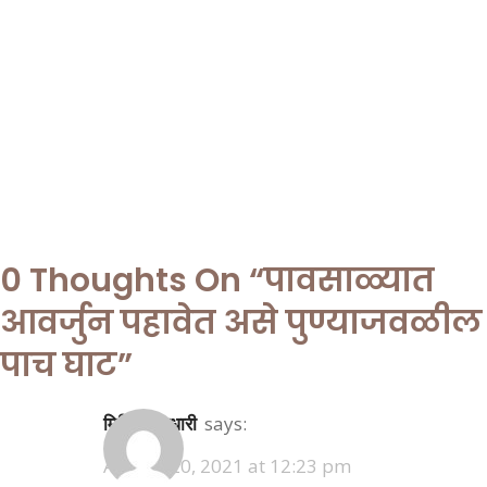
0 Thoughts On “
पावसाळ्यात
आवर्जुन पहावेत असे पुण्याजवळील
पाच घाट
”
मिलिंद गिरधारी
says:
August 20, 2021 at 12:23 pm