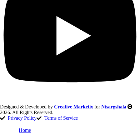
Designed & Developed by
Creative Marketix
for
Nisargshala
2026. All Rights Reserved.
Privacy Policy
Terms of Service
Home