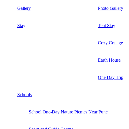
Gallery
Photo Gallery
Stay
Tent Stay
Cozy Cottage
Earth House
One Day Trip
Schools
School One-Day Nature Picnics Near Pune