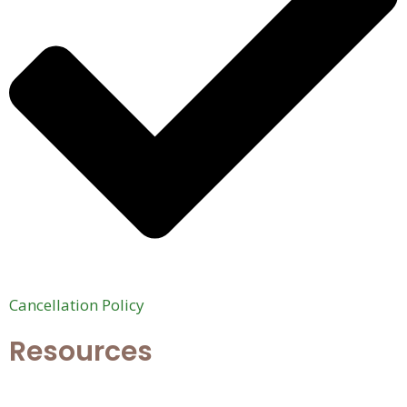
Cancellation Policy
Resources