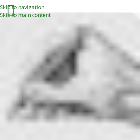
Skip to navigation
Skip to main content