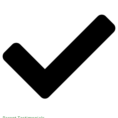
Parent Testimonials