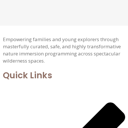
Empowering families and young explorers through
masterfully curated, safe, and highly transformative
nature immersion programming across spectacular
wilderness spaces.
Quick Links