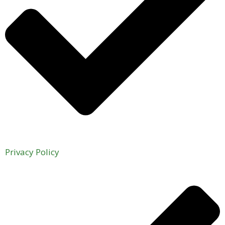
Privacy Policy