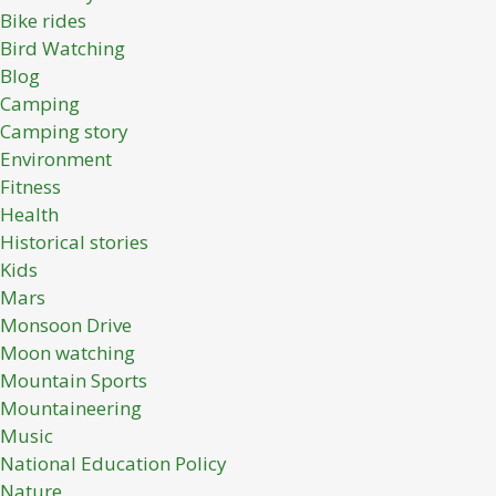
Bike rides
Bird Watching
Blog
Camping
Camping story
Environment
Fitness
Health
Historical stories
Kids
Mars
Monsoon Drive
Moon watching
Mountain Sports
Mountaineering
Music
National Education Policy
Nature