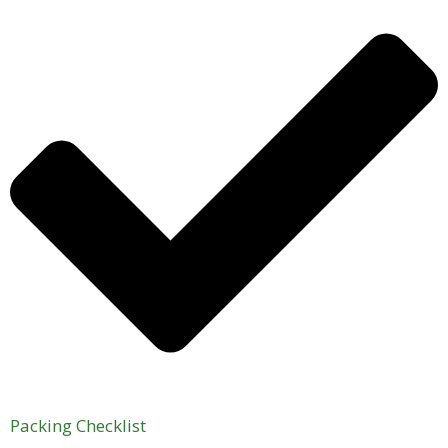
Packing Checklist