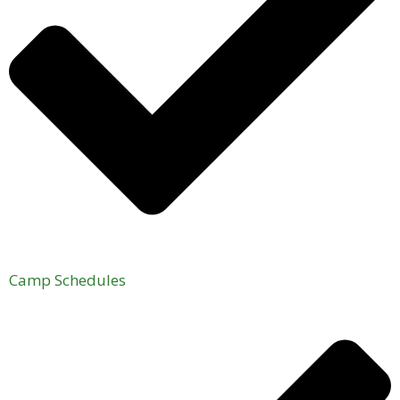
Camp Schedules