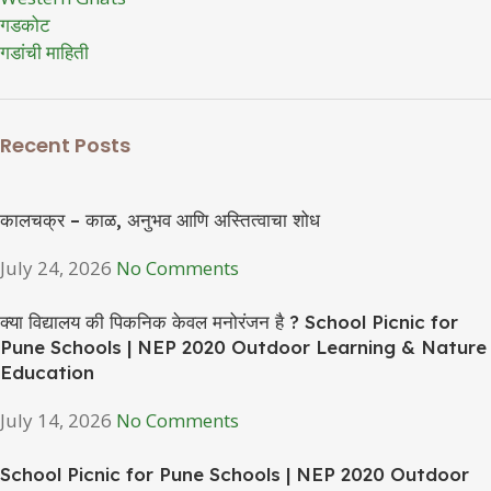
गडकोट
गडांची माहिती
Recent Posts
कालचक्र – काळ, अनुभव आणि अस्तित्वाचा शोध
July 24, 2026
No Comments
क्या विद्यालय की पिकनिक केवल मनोरंजन है ? School Picnic for
Pune Schools | NEP 2020 Outdoor Learning & Nature
Education
July 14, 2026
No Comments
School Picnic for Pune Schools | NEP 2020 Outdoor