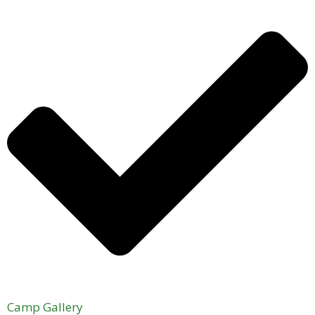
Camp Gallery