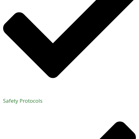
Safety Protocols