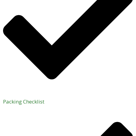
Packing Checklist