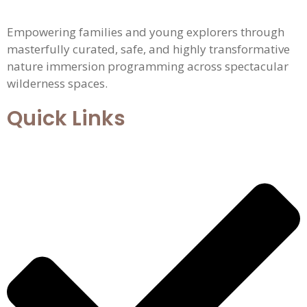
Empowering families and young explorers through
masterfully curated, safe, and highly transformative
nature immersion programming across spectacular
wilderness spaces.
Quick Links