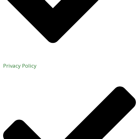
Privacy Policy