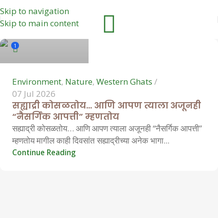
Skip to navigation
Hemant Vavale
Skip to main content
1
Environment
,
Nature
,
Western Ghats
07 Jul 2026
सह्याद्री कोसळतोय… आणि आपण त्याला अजूनही
“नैसर्गिक आपत्ती” म्हणतोय
सह्याद्री कोसळतोय… आणि आपण त्याला अजूनही “नैसर्गिक आपत्ती”
म्हणतोय मागील काही दिवसांत सह्याद्रीच्या अनेक भागा...
Continue Reading