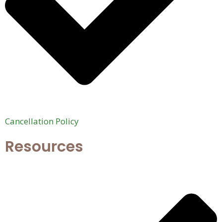
Cancellation Policy
Resources