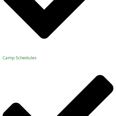
Camp Schedules