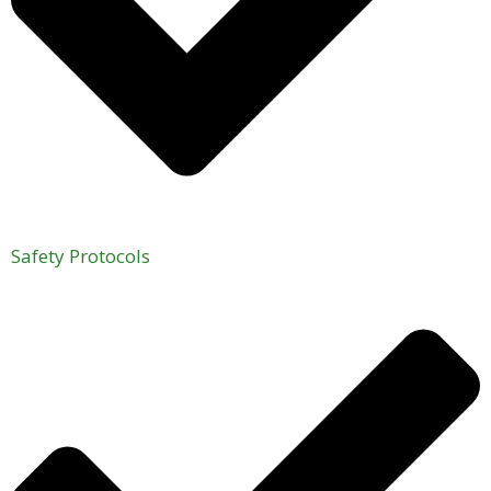
Safety Protocols