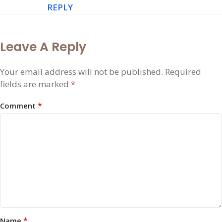
REPLY
Leave A Reply
Your email address will not be published.
Required
fields are marked
*
*
Comment
*
Name