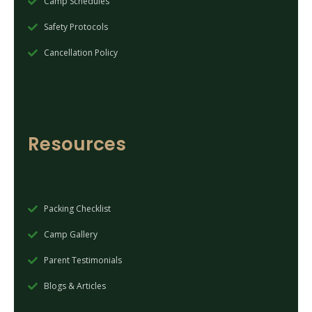
Camp Schedules
Safety Protocols
Cancellation Policy
Resources
Packing Checklist
Camp Gallery
Parent Testimonials
Blogs & Articles