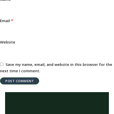
*
Email
Website
Save my name, email, and website in this browser for the
next time I comment.