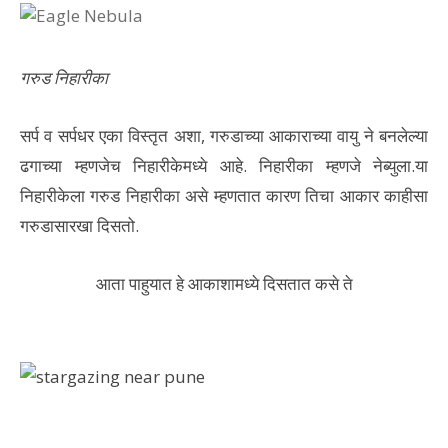
गरुड निहारीका
सर्प व सर्पधर एका विस्तृत अशा, गरुडाच्या आकाराच्या वायु ने बनलेल्या
ढगाच्या म्हणजेच निहारीकेमध्ये आहे. निहारीका म्हणजे नेब्युला.या
निहारीकेला गरुड निहारीका असे म्हणतात कारण तिचा आकार काहीसा
गरुडासारखा दिसतो.
आता पाहुयात हे आकाशामध्ये दिसतात कसे ते