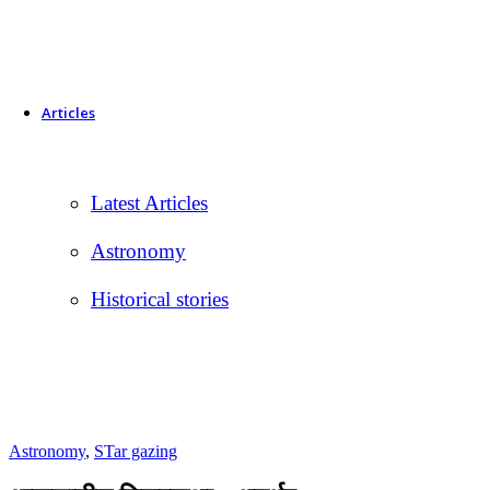
Articles
Latest Articles
Astronomy
Historical stories
Astronomy
,
STar gazing