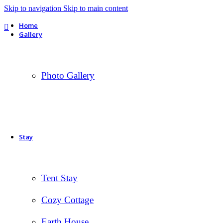
Skip to navigation
Skip to main content
Home
Gallery
Photo Gallery
Stay
Tent Stay
Cozy Cottage
Earth House