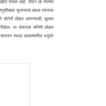
देखील रोचक आहे. जेसन ला त्याच्या
वणुकीबद्दल चुलत्याचा बदला घ्यायचा
 सोनेरी लोकर आणण्याची. चुलता
 मिळेल. या जेसनला सोनेरी लोकर
 कायरन त्याला आकाशातील धनुर्धर