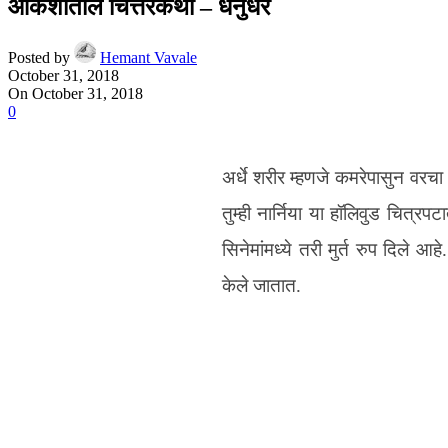
आकशातील चित्तरकथा – धनुर्धर
Posted by
Hemant Vavale
October 31, 2018
On October 31, 2018
0
अर्धे शरीर म्हणजे कमरेपासुन वरचा
तुम्ही नार्निया या हॉलिवुड चित्र
सिनेमांमध्ये तरी मुर्त रुप दिले
केले जातात.