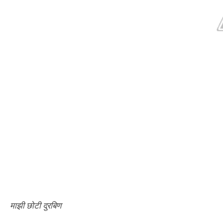
माझी छोटी दुरबिण