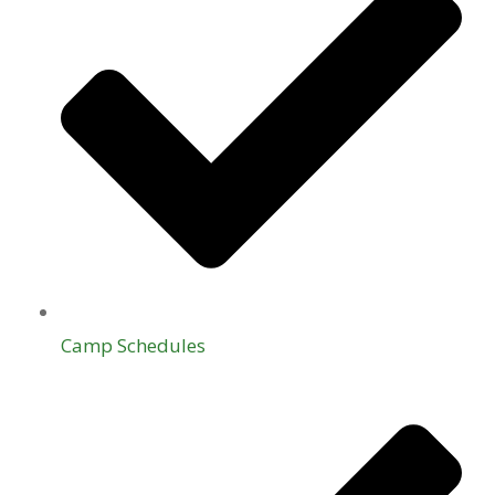
Camp Schedules