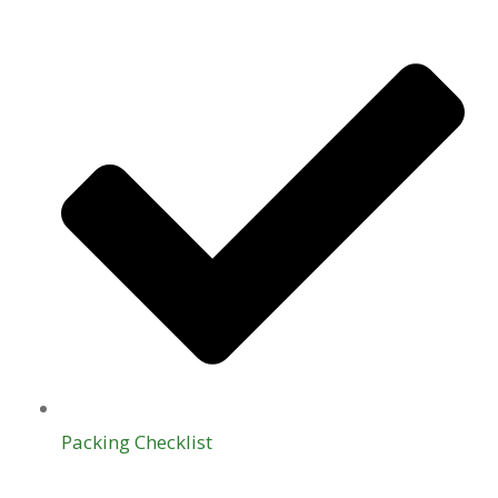
Packing Checklist