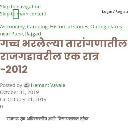
Skip to navigation
Login / Regist
Skip to main content
Astronomy
,
Camping
,
Historical stories
,
Outing places
near Pune
,
Rajgad
गच्च भरलेल्या तारांगणातील
राजगडावरील एक रात्र
-२०१२
Posted by
Hemant Vavale
October 31, 2019
On October 31, 2019
0
‘राजगड एक अविस्मरणीय आणि विस्मयकारक ट्रेक’