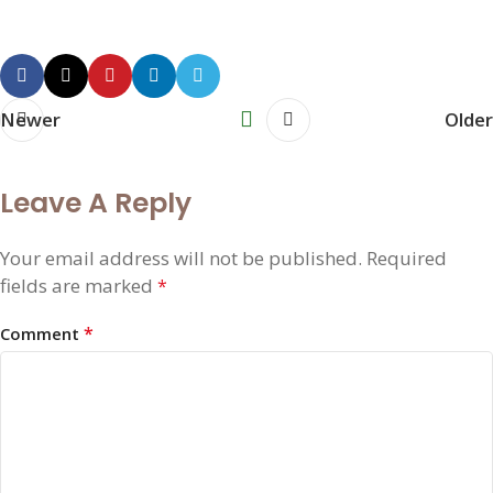
Newer
Older
Leave A Reply
Your email address will not be published.
Required
fields are marked
*
*
Comment