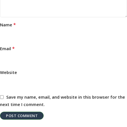
*
Name
*
Email
Website
Save my name, email, and website in this browser for the
next time I comment.