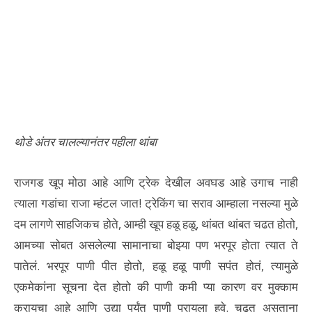
थोडे अंतर चालल्यानंतर पहीला थांबा
राजगड खूप मोठा आहे आणि ट्रेक देखील अवघड आहे उगाच नाही
त्याला गडांचा राजा म्हंटल जात! ट्रेकिंग चा सराव आम्हाला नसल्या मुळे
दम लागणे साहजिकच होते, आम्ही खूप हळू हळू, थांबत थांबत चढत होतो,
आमच्या सोबत असलेल्या सामानाचा बोझ्या पण भरपूर होता त्यात ते
पातेलं. भरपूर पाणी पीत होतो, हळू हळू पाणी सपंत होतं, त्यामुळे
एकमेकांना सूचना देत होतो की पाणी कमी प्या कारण वर मुक्काम
करायचा आहे आणि उद्या पर्यंत पाणी पुरायला हवे. चढत असताना