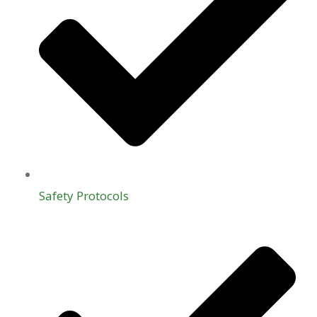
Safety Protocols