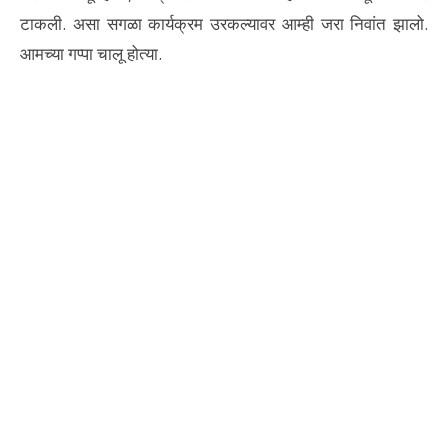
टाकली. असा सगळा कार्यक्रम उरकल्यावर आम्ही जरा निवांत झालो.
आमच्या गप्पा चालू होत्या.