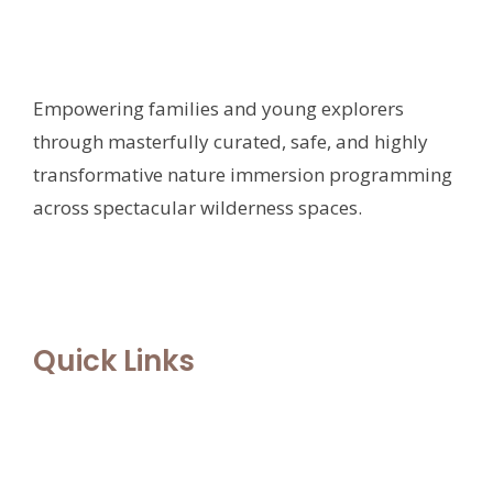
Empowering families and young explorers
through masterfully curated, safe, and highly
transformative nature immersion programming
across spectacular wilderness spaces.
Quick Links