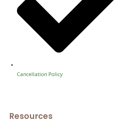
Cancellation Policy
Resources