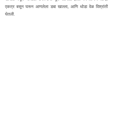
एकत्र बसून घरून आणलेला डबा खाल्ला, आणि थोडा वेळ विश्रांती
घेतली.