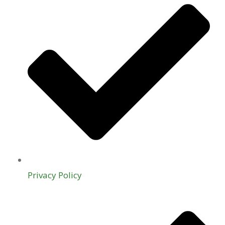
Privacy Policy