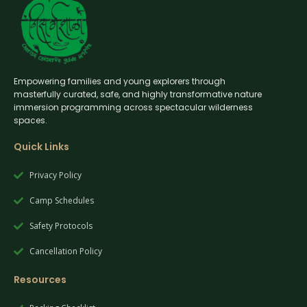
Empowering families and young explorers through
masterfully curated, safe, and highly transformative nature
immersion programming across spectacular wilderness
spaces.
Quick Links
Privacy Policy
Camp Schedules
Safety Protocols
Cancellation Policy
Resources